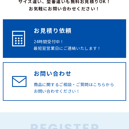
サイズ違い、型番違いも無料お見積りOK！
お気軽にお問い合わせください！
お見積り依頼
24時間受付中！
最短翌営業日にご連絡いたします！
お問い合わせ
商品に関するご相談・ご質問は
こちらから
お問い合わせください！