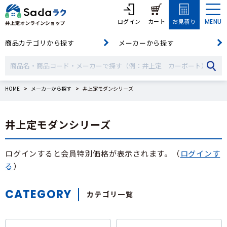
ログイン
カート
お見積り
MENU
商品カテゴリから探す
メーカーから探す
HOME
メーカーから探す
井上定モダンシリーズ
井上定モダンシリーズ
ログインすると会員特別価格が表示されます。（
ログインす
る
）
CATEGORY
カテゴリ一覧