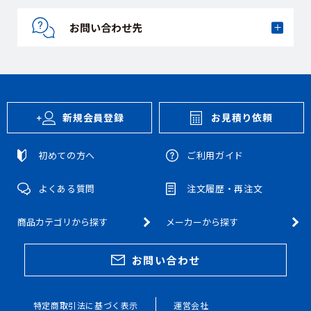
お問い合わせ先
新規会員登録
お見積り依頼
初めての方へ
ご利用ガイド
よくある質問
注文履歴・再注文
商品カテゴリから探す
メーカーから探す
お問い合わせ
特定商取引法に基づく表示
運営会社