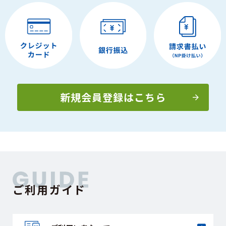
新規会員登録はこちら
ご利用ガイド