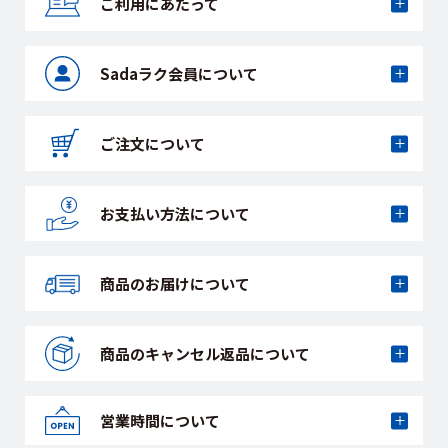
ご利用にあたって
Sadaラク会員に
ついて
ご注文について
お支払い方法に
ついて
商品のお届けに
ついて
商品のキャンセル
返品について
営業時間について