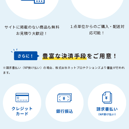
１点単位からのご購入・配送対
サイトに掲載のない商品も無料
応可能！
お見積り大歓迎！
豊富な決済手段
をご用意！
※請求書払い（NP掛け払い）の場合、株式会社ネットプロテクションズより審査が行われ
ます。