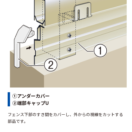
①アンダーカバー
②端部キャップU
フェンス下部のすき間をカバーし、外からの視線をカットする
部品です。