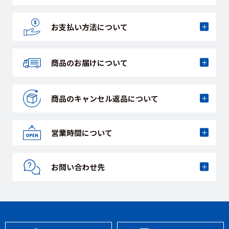
お支払い方法に
ついて
商品のお届けに
ついて
商品のキャンセル
返品について
営業時間について
お問い合わせ先