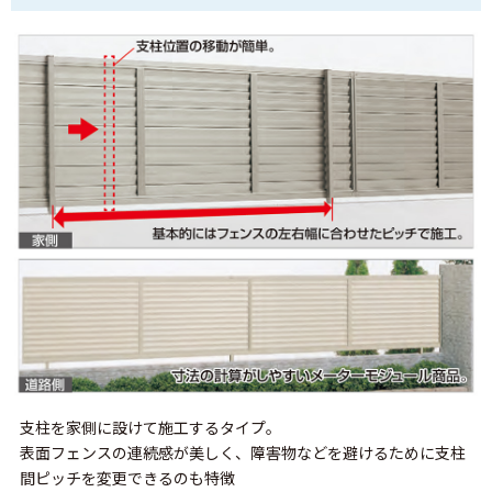
支柱を家側に設けて施工するタイプ。
表面フェンスの連続感が美しく、障害物などを避けるために支柱
間ピッチを変更できるのも特徴