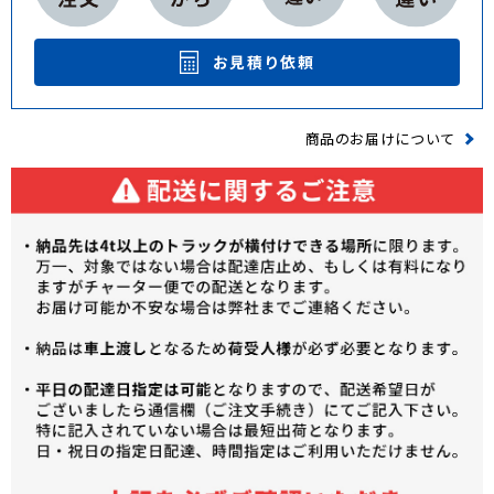
お見積り依頼
商品のお届けについて