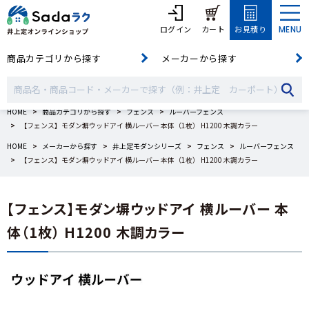
ログイン
カート
お見積り
MENU
商品カテゴリから探す
メーカーから探す
HOME
商品カテゴリから探す
フェンス
ルーバーフェンス
【フェンス】モダン塀ウッドアイ 横ルーバー 本体（1枚） H1200 木調カラー
HOME
メーカーから探す
井上定モダンシリーズ
フェンス
ルーバーフェンス
【フェンス】モダン塀ウッドアイ 横ルーバー 本体（1枚） H1200 木調カラー
【フェンス】モダン塀ウッドアイ 横ルーバー 本
体（1枚） H1200 木調カラー