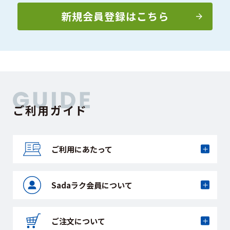
新規会員登録はこちら
ご利用ガイド
ご利用にあたって
Sadaラク会員に
ついて
ご注文について