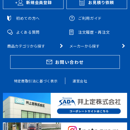
新規会員登録
お見積り依頼
初めての方へ
ご利用ガイド
よくある質問
注文履歴・再注文
商品カテゴリから探す
メーカーから探す
お問い合わせ
特定商取引法に基づく表示
運営会社