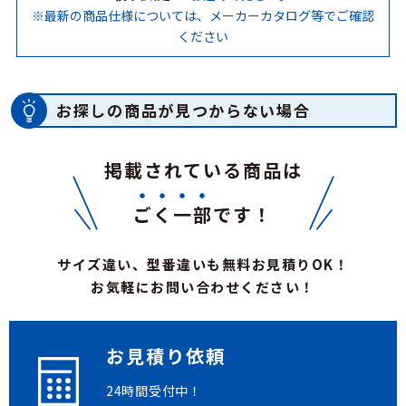
※最新の商品仕様については、メーカーカタログ等でご確認
ください
お探しの商品が見つからない場合
掲載されている商品は
ごく一部
です！
サイズ違い、型番違いも無料お見積りOK！
お気軽にお問い合わせください！
お見積り依頼
24時間受付中！