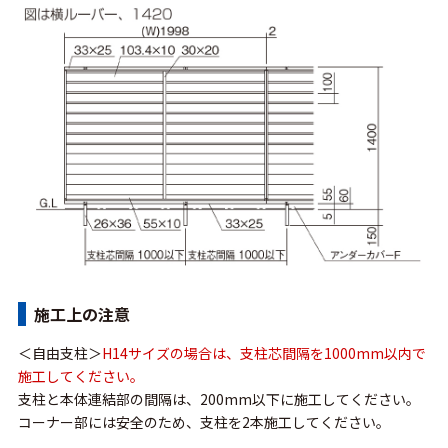
施工上の注意
＜自由支柱＞
H14サイズの場合は、支柱芯間隔を1000mm以内で
施工してください。
支柱と本体連結部の間隔は、200mm以下に施工してください。
コーナー部には安全のため、支柱を2本施工してください。