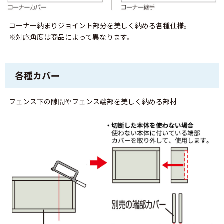
コーナー納まりジョイント部分を美しく納める各種仕様。
※対応角度は商品によって異なります。
各種カバー
フェンス下の隙間やフェンス端部を美しく納める部材