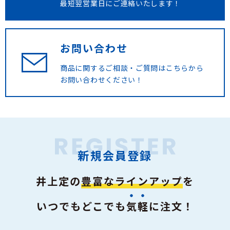
最短翌営業日にご連絡いたします！
お問い合わせ
商品に関するご相談・ご質問は
こちらから
お問い合わせください！
新規会員登録
井上定の
豊富なラインアップ
を
いつでもどこでも
気軽
に注文！