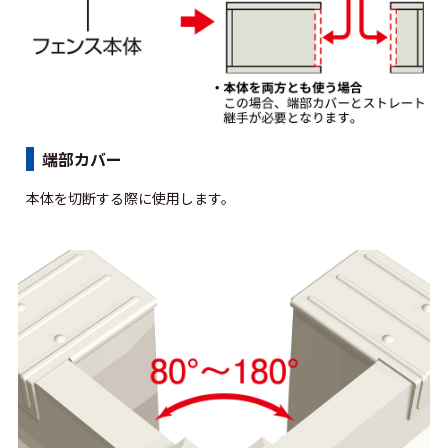
端部カバー
本体を切断する際に使用します。