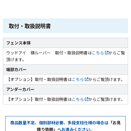
取付・取扱説明書
フェンス本体
ウッドアイ 横ルーバー 取付・取扱説明書は
こちら
からご覧
頂けます。
端部カバー
【オプション】取付・取扱説明書は
こちら
からご覧頂けます。
アンダーカバー
【オプション】取付・取扱説明書は
こちら
からご覧頂けます。
商品数量不足、個別部材必要、多段支柱仕様の場合は
「お見
積り依頼」
へお進みください。