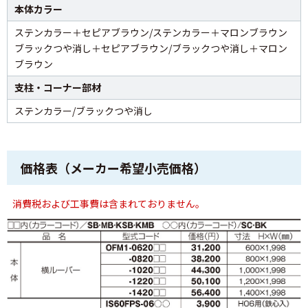
本体カラー
ステンカラー＋セピアブラウン/ステンカラー＋マロンブラウン
ブラックつや消し＋セピアブラウン/ブラックつや消し＋マロン
ブラウン
支柱・コーナー部材
ステンカラー/ブラックつや消し
価格表（メーカー希望小売価格）
消費税および工事費は含まれておりません。