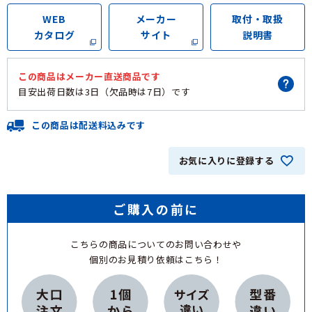
WEB
メーカー
取付・取扱
カタログ
サイト
説明書
この商品は
メーカー直送商品
です
目安出荷日数は
3日（欠品時は7日）
です
この商品は配送料込みです
お気に入りに登録する
ご購入の前に
こちらの商品についてのお問い合わせや
個別のお見積り依頼はこちら！