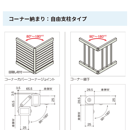
コーナー納まり：自由支柱タイプ