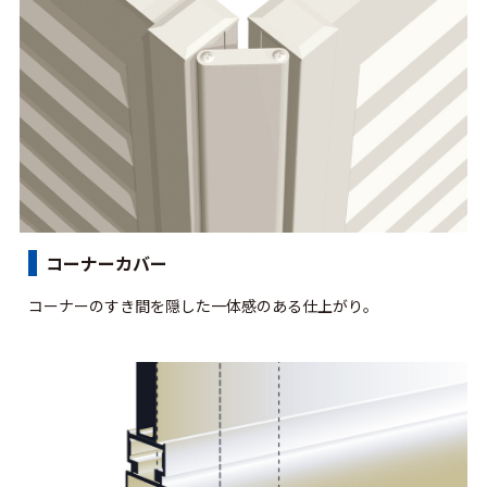
コーナーカバー
コーナーのすき間を隠した一体感のある仕上がり。