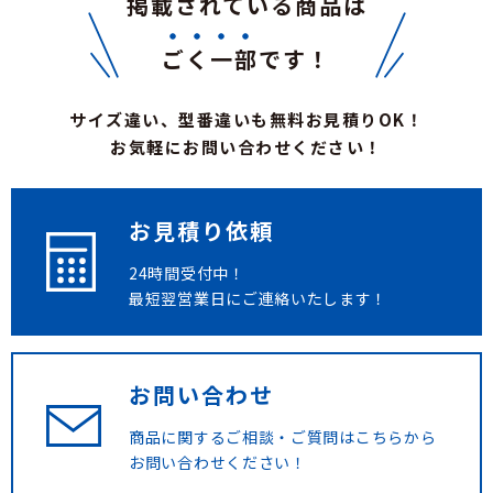
掲載されている商品は
ごく一部
です！
サイズ違い、型番違いも無料お見積りOK！
お気軽にお問い合わせください！
お見積り依頼
24時間受付中！
最短翌営業日にご連絡いたします！
お問い合わせ
商品に関するご相談・ご質問は
こちらから
お問い合わせください！