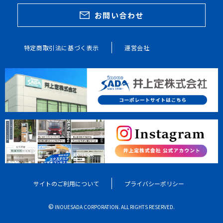
お問い合わせ
特定商取引法に基づく表示
運営会社
サイトのご利用について
プライバシーポリシー
©
INOUESADA CORPORATION. ALL RIGHTS RESERVED.