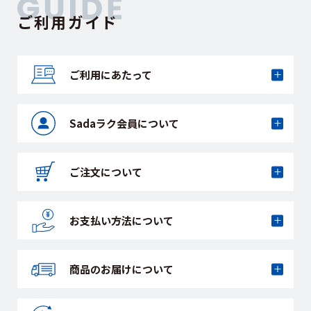
ご利用ガイド
ご利用にあたって
Sadaラク会員に
ついて
ご注文について
お支払い方法に
ついて
商品のお届けに
ついて