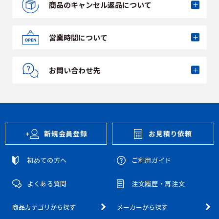
商品のキャンセル
返品について
営業時間について
お問い合わせ先
新規会員登録
お見積り依頼
初めての方へ
ご利用ガイド
よくある質問
注文履歴・再注文
商品カテゴリから探す
メーカーから探す