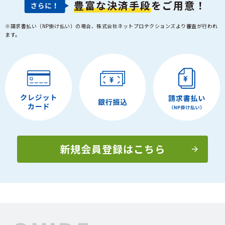
豊富な決済手段
をご用意！
※請求書払い（NP掛け払い）の場合、株式会社ネットプロテクションズより審査が行われ
ます。
新規会員登録はこちら