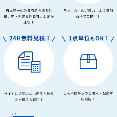
日本随一の取扱商品を誇る外
各メーカーのご協力により特別
構、内・外装専門商社井上定が
価格でご提供！
運営！
１点単位からのご購入・配送対
サイトに掲載のない商品も無料
応可能！
お見積り大歓迎！