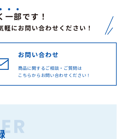
く一部
です！
気軽にお問い合わせください！
お問い合わせ
商品に関するご相談・ご質問は
こちらからお問い合わせください！
録