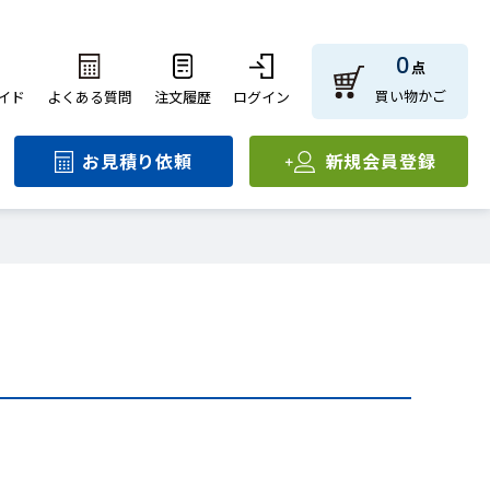
0
点
買い物かご
イド
よくある質問
注文履歴
ログイン
お見積り依頼
新規会員登録