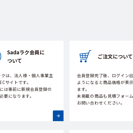
Sadaラク会員に
ご注文について
ついて
aラクは、法人様・個人事業主
会員登録完了後、ログイン
ECサイトです。
ようになると商品価格が表
には事前に新規会員登録の
ます。
必要になります。
未掲載の商品も見積フォー
お問い合わせください。