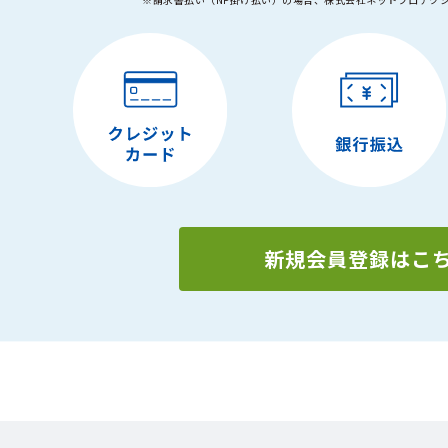
新規会員登録はこ