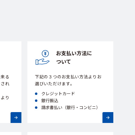
お支払い方法に
ついて
出来る
下記の３つのお支払い方法よりお
示され
選びいただけます。
クレジットカード
ムより
銀行振込
請求書払い（銀行・コンビニ）