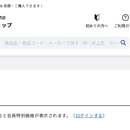
お見積・ご購入できます！
初めての方へ
ご利用ガ
ると会員特別価格が表示されます。（
ログインする
）