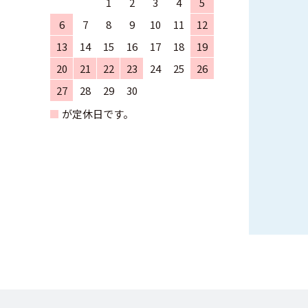
1
2
3
4
5
6
7
8
9
10
11
12
13
14
15
16
17
18
19
20
21
22
23
24
25
26
27
28
29
30
■
が定休日です。