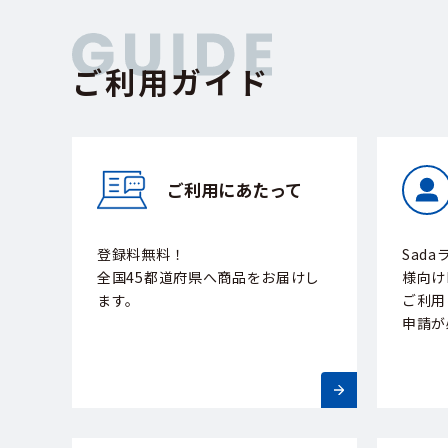
ご利用ガイド
ご利用にあたって
登録料無料！
Sad
全国45都道府県へ商品をお届けし
様向け
ます。
ご利用
申請が