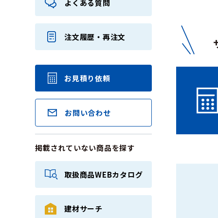
よくある質問
注文履歴・再注文
お見積り依頼
お問い合わせ
掲載されていない商品を探す
取扱商品WEBカタログ
建材サーチ