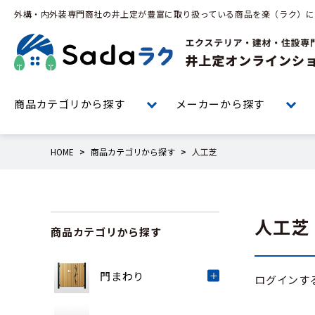
外構・内外装専門商社の井上定が豊富に取り扱っている商品を楽（ラク）に
商品カテゴリから探す
メーカーから探す
HOME
商品カテゴリから探す
人工芝
人工芝
商品カテゴリから探す
門まわり
ログインす