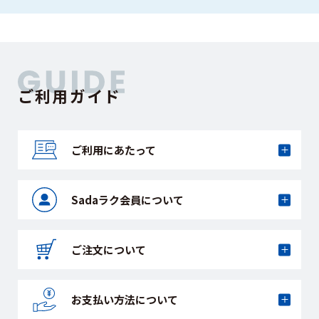
ご利用ガイド
ご利用にあたって
Sadaラク会員に
ついて
ご注文について
お支払い方法に
ついて