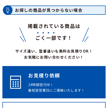
お探しの商品が見つからない場合
掲載されている商品は
ごく一部
です！
サイズ違い、型番違いも無料お見積りOK！
お気軽にお問い合わせください！
お見積り依頼
24時間受付中！
最短翌営業日にご連絡いたします！