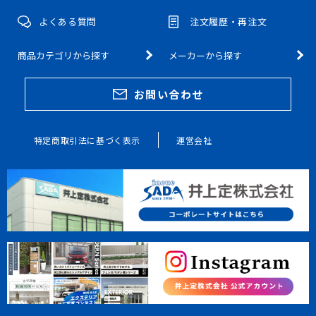
よくある質問
注文履歴・再注文
商品カテゴリから探す
メーカーから探す
お問い合わせ
特定商取引法に基づく表示
運営会社