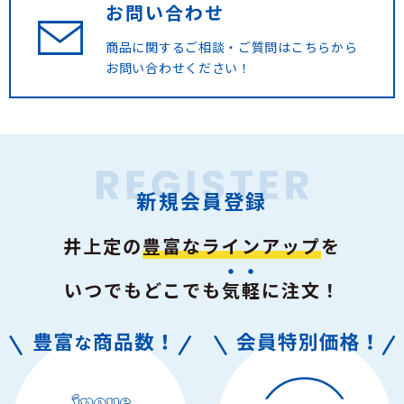
お問い合わせ
商品に関するご相談・ご質問は
こちらから
お問い合わせください！
新規会員登録
井上定の
豊富なラインアップ
を
いつでもどこでも
気軽
に注文！