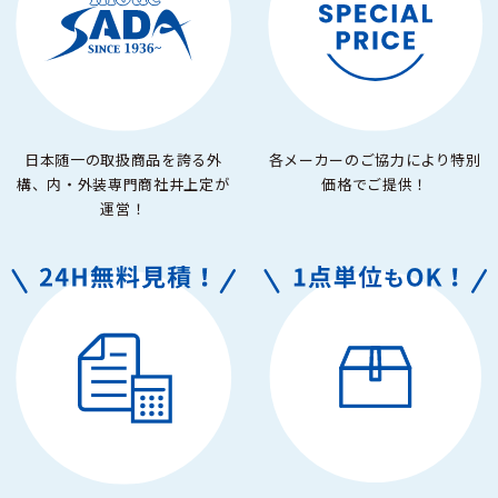
日本随一の取扱商品を誇る外
各メーカーのご協力により特別
構、内・外装専門商社井上定が
価格でご提供！
運営！