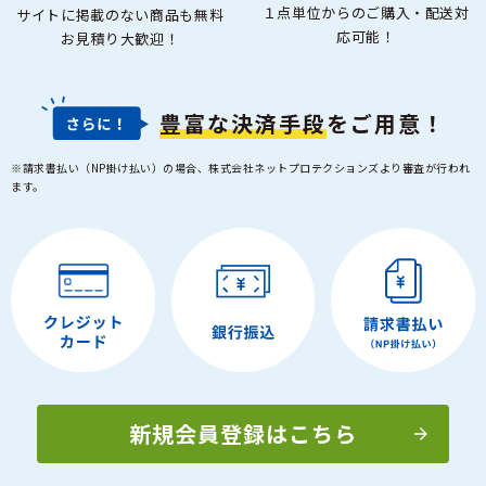
１点単位からのご購入・配送対
サイトに掲載のない商品も無料
応可能！
お見積り大歓迎！
豊富な決済手段
をご用意！
※請求書払い（NP掛け払い）の場合、株式会社ネットプロテクションズより審査が行われ
ます。
新規会員登録はこちら