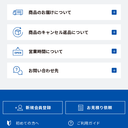
商品のお届けに
ついて
商品のキャンセル
返品について
営業時間について
お問い合わせ先
新規会員登録
お見積り依頼
初めての方へ
ご利用ガイド