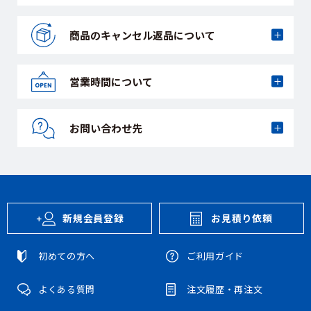
商品のキャンセル
返品について
営業時間について
お問い合わせ先
新規会員登録
お見積り依頼
初めての方へ
ご利用ガイド
よくある質問
注文履歴・再注文