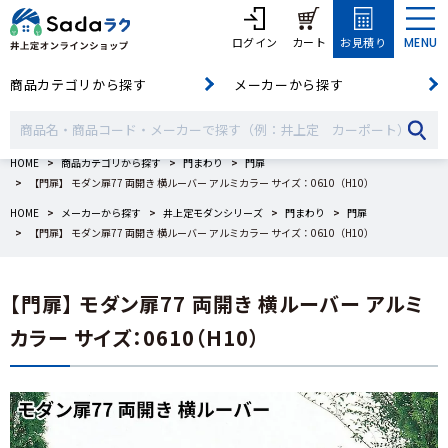
ログイン
カート
お見積り
MENU
商品カテゴリから探す
メーカーから探す
HOME
商品カテゴリから探す
門まわり
門扉
【門扉】 モダン扉77 両開き 横ルーバー アルミカラー サイズ：0610（H10）
HOME
メーカーから探す
井上定モダンシリーズ
門まわり
門扉
【門扉】 モダン扉77 両開き 横ルーバー アルミカラー サイズ：0610（H10）
【門扉】 モダン扉77 両開き 横ルーバー アルミ
カラー サイズ：0610（H10）