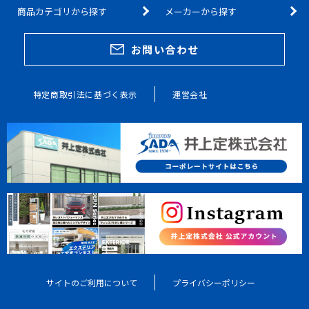
商品カテゴリから探す
メーカーから探す
お問い合わせ
特定商取引法に基づく表示
運営会社
サイトのご利用について
プライバシーポリシー