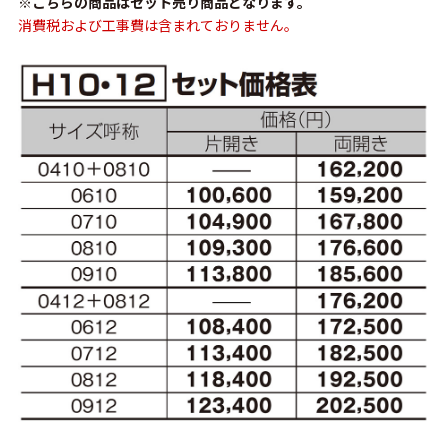
※こちらの商品はセット売り商品となります。
消費税および工事費は含まれておりません。