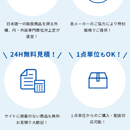
日本随一の取扱商品を誇る外
各メーカーのご協力により特別
構、内・外装専門商社井上定が
価格でご提供！
運営！
１点単位からのご購入・配送対
サイトに掲載のない商品も無料
応可能！
お見積り大歓迎！