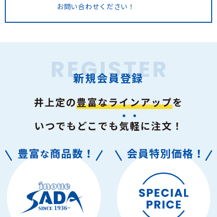
お問い合わせください！
新規会員登録
井上定の
豊富なラインアップ
を
いつでもどこでも
気軽
に注文！