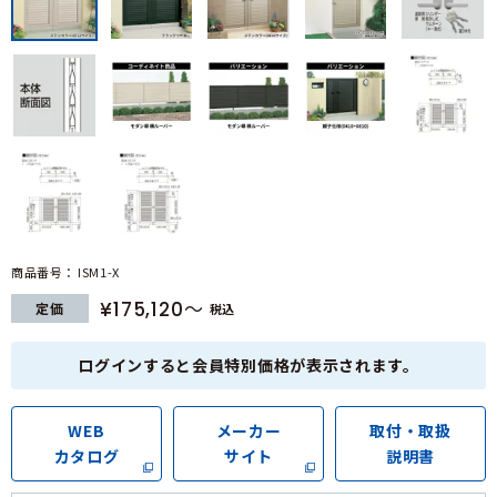
商品番号
ISM1-X
¥
175,120
定価
税込
ログインすると会員特別価格が表示されます。
WEB
メーカー
取付・取扱
カタログ
サイト
説明書