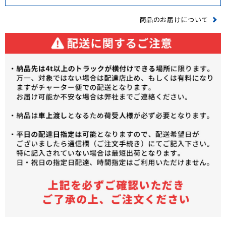
商品のお届けについて