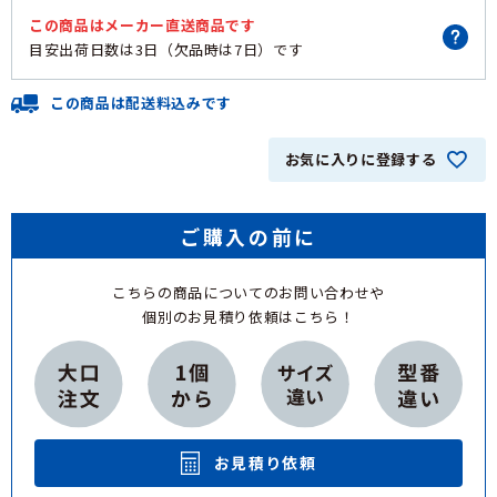
この商品は
メーカー直送商品
です
目安出荷日数は
3日（欠品時は7日）
です
この商品は配送料込みです
お気に入りに登録する
ご購入の前に
こちらの商品についてのお問い合わせや
個別のお見積り依頼はこちら！
お見積り依頼