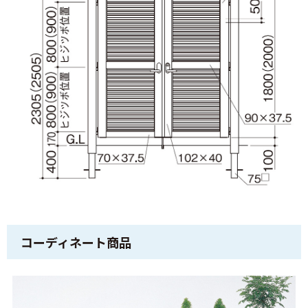
コーディネート商品