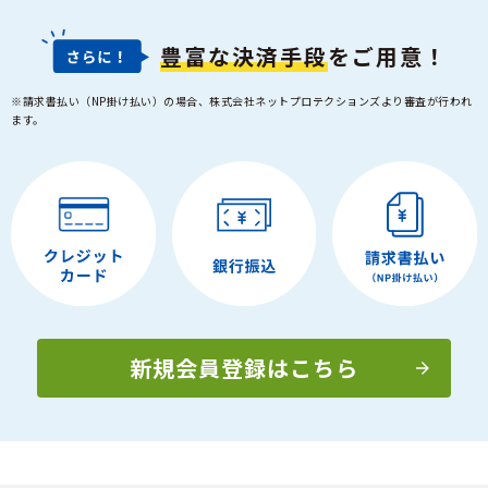
豊富な決済手段
をご用意！
※請求書払い（NP掛け払い）の場合、株式会社ネットプロテクションズより審査が行われ
ます。
新規会員登録はこちら