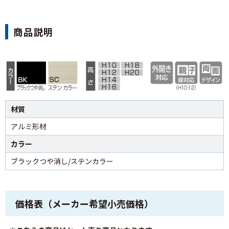
商品説明
材質
アルミ形材
カラー
ブラックつや消し/ステンカラー
価格表（メーカー希望小売価格）