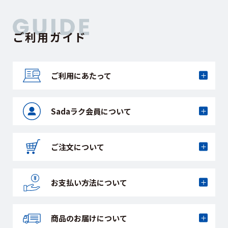
ご利用ガイド
ご利用にあたって
Sadaラク会員に
ついて
ご注文について
お支払い方法に
ついて
商品のお届けに
ついて