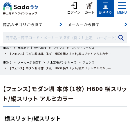
ログイン
カート
お見積り
MENU
商品カテゴリから探す
メーカーから探す
HOME
商品カテゴリから探す
フェンス
スリットフェンス
【フェンス】モダン塀 本体（1枚） H600 横スリット/縦スリット アルミカラー
HOME
メーカーから探す
井上定モダンシリーズ
フェンス
【フェンス】モダン塀 本体（1枚） H600 横スリット/縦スリット アルミカラー
【フェンス】モダン塀 本体（1枚） H600 横スリッ
ト/縦スリット アルミカラー