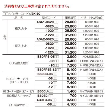
消費税および工事費は含まれておりません。