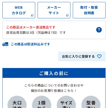
WEB
メーカー
取付・取扱
カタログ
サイト
説明書
この商品は
メーカー直送商品
です
目安出荷日数は
3日（欠品時は7日）
です
この商品は配送料込みです
お気に入りに登録する
ご購入の前に
こちらの商品についてのお問い合わせや
個別のお見積り依頼はこちら！