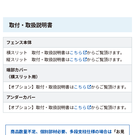
取付・取扱説明書
フェンス本体
横スリット 取付・取扱説明書は
こちら
からご覧頂けます。
縦スリット 取付・取扱説明書は
こちら
からご覧頂けます。
端部カバー
（横スリット用）
【オプション】取付・取扱説明書は
こちら
からご覧頂けます。
アンダーカバー
【オプション】取付・取扱説明書は
こちら
からご覧頂けます。
商品数量不足、個別部材必要、多段支柱仕様の場合は
「お見