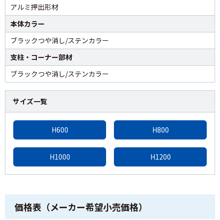
アルミ押出形材
本体カラー
ブラックつや消し/ステンカラー
支柱・コーナー部材
ブラックつや消し/ステンカラー
サイズ一覧
H600
H800
H1000
H1200
価格表（メーカー希望小売価格）