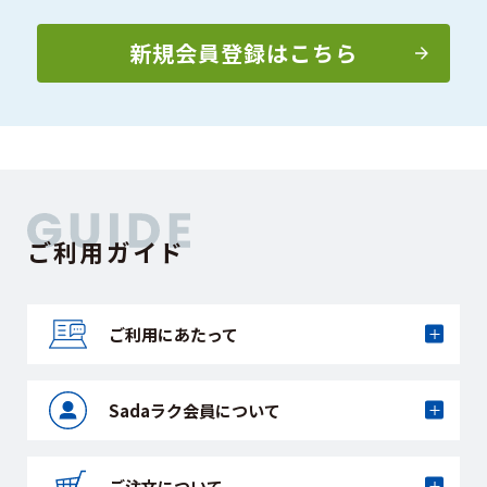
新規会員登録はこちら
ご利用ガイド
ご利用にあたって
Sadaラク会員に
ついて
ご注文について