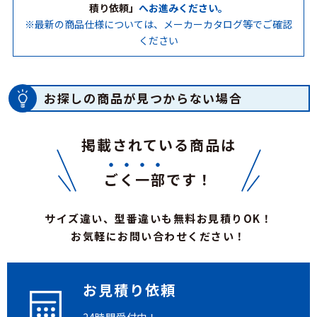
積り依頼」
へお進みください。
※最新の商品仕様については、メーカーカタログ等でご確認
ください
お探しの商品が見つからない場合
掲載されている商品は
ごく一部
です！
サイズ違い、型番違いも無料お見積りOK！
お気軽にお問い合わせください！
お見積り依頼
24時間受付中！