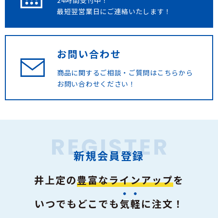
最短翌営業日にご連絡いたします！
お問い合わせ
商品に関するご相談・ご質問は
こちらから
お問い合わせください！
新規会員登録
井上定の
豊富なラインアップ
を
いつでもどこでも
気軽
に注文！