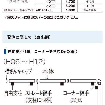
※縦スリットに端部カバーの設定はございません。
発注に際して（算出例）
自由支柱仕様 コーナーを含む8ｍの場合