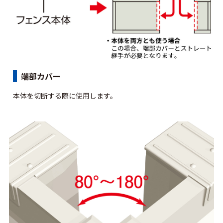
端部カバー
本体を切断する際に使用します。