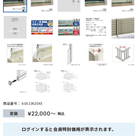
商品番号
ASA10620XX
¥
22,000
定価
税込
ログインすると会員特別価格が表示されます。