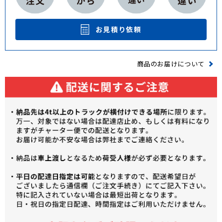
お見積り依頼
商品のお届けについて