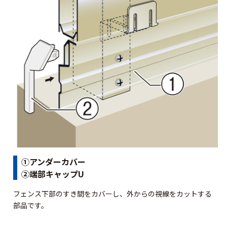
①アンダーカバー
②端部キャップU
フェンス下部のすき間をカバーし、外からの視線をカットする
部品です。