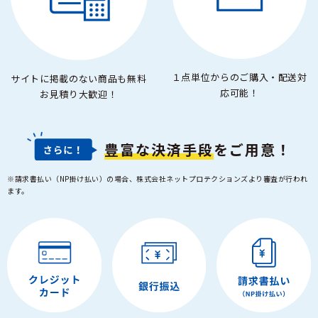
１点単位からのご購入・配送対
サイトに掲載のない商品も無料
応可能！
お見積り大歓迎！
豊富な決済手段
をご用意！
※請求書払い（NP掛け払い）の場合、株式会社ネットプロテクションズより審査が行われ
ます。