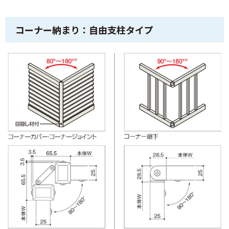
コーナー納まり：自由支柱タイプ