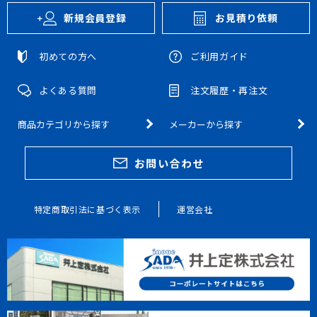
新規会員登録
お見積り依頼
初めての方へ
ご利用ガイド
よくある質問
注文履歴・再注文
商品カテゴリから探す
メーカーから探す
お問い合わせ
特定商取引法に基づく表示
運営会社