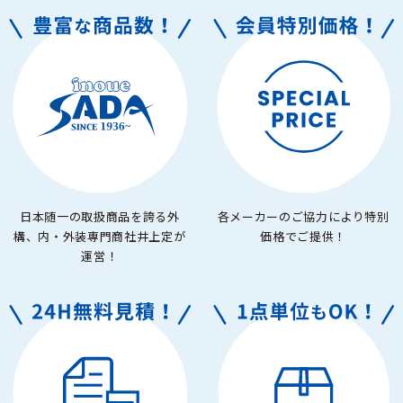
日本随一の取扱商品を誇る外
各メーカーのご協力により特別
構、内・外装専門商社井上定が
価格でご提供！
運営！