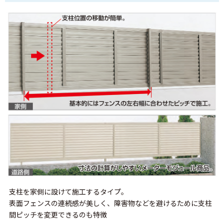
支柱を家側に設けて施工するタイプ。
表面フェンスの連続感が美しく、障害物などを避けるために支柱
間ピッチを変更できるのも特徴