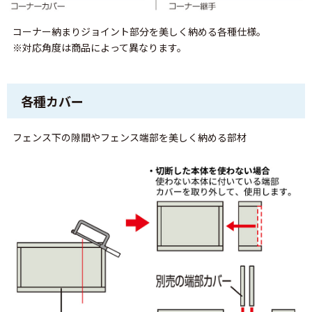
コーナー納まりジョイント部分を美しく納める各種仕様。
※対応角度は商品によって異なります。
各種カバー
フェンス下の隙間やフェンス端部を美しく納める部材