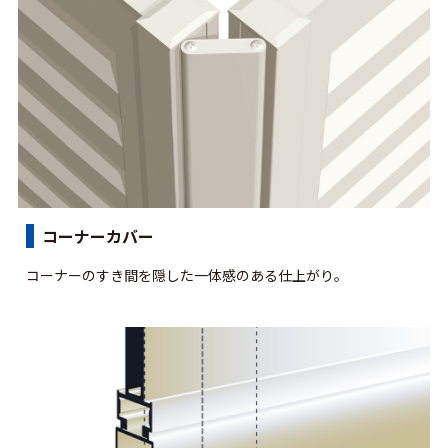
コーナーカバー
コーナーのすき間を隠した一体感のある仕上がり。