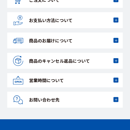
お支払い方法に
ついて
商品のお届けに
ついて
商品のキャンセル
返品について
営業時間について
お問い合わせ先