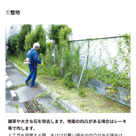
①整地
雑草や大きな石を除去します。地面の凹凸がある場合はレーキ
等で均します。
人工芝を設置する際、水はけが悪い場合や凹凸がある場合は、