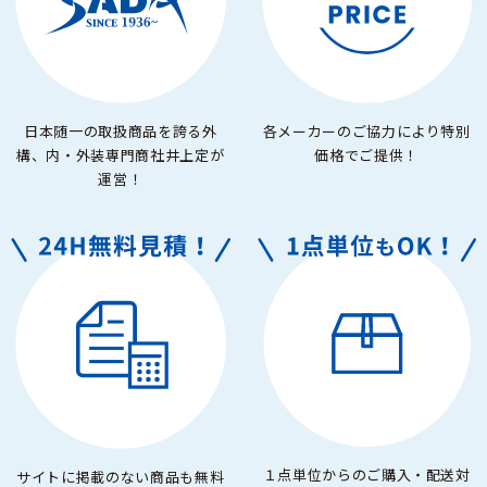
日本随一の取扱商品を誇る外
各メーカーのご協力により特別
構、内・外装専門商社井上定が
価格でご提供！
運営！
１点単位からのご購入・配送対
サイトに掲載のない商品も無料