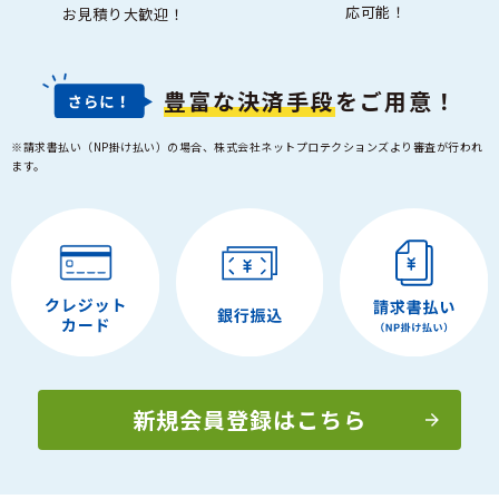
応可能！
お見積り大歓迎！
豊富な決済手段
をご用意！
※請求書払い（NP掛け払い）の場合、株式会社ネットプロテクションズより審査が行われ
ます。
新規会員登録はこちら