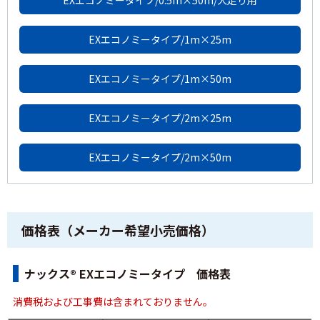
EXエコノミータイプ/0.5m×50m/犬走り用
EXエコノミータイプ/1m×25m
EXエコノミータイプ/1m×50m
EXエコノミータイプ/2m×25m
EXエコノミータイプ/2m×50m
価格表（メーカー希望小売価格）
ナックス® EXエコノミータイプ 価格表
消費税および工事費は含まれておりません。