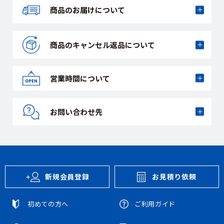
商品のお届けに
ついて
商品のキャンセル
返品について
営業時間について
お問い合わせ先
新規会員登録
お見積り依頼
初めての方へ
ご利用ガイド