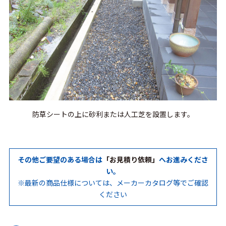
防草シートの上に砂利または人工芝を設置します。
その他ご要望のある場合は
「お見積り依頼」
へお進みくださ
い。
※最新の商品仕様については、メーカーカタログ等でご確認
ください