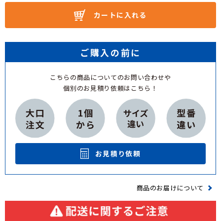
カートに入れる
ご購入の前に
こちらの商品についてのお問い合わせや
個別のお見積り依頼はこちら！
お見積り依頼
商品のお届けについて