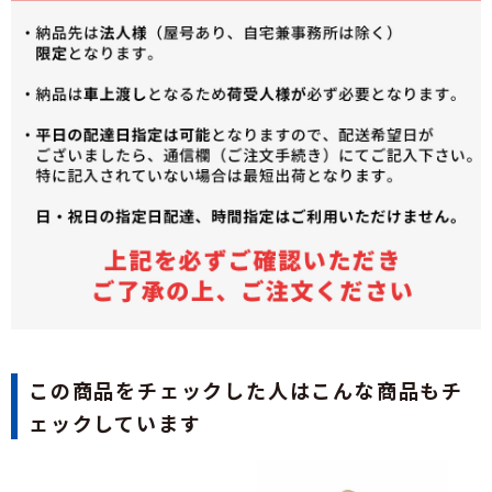
この商品をチェックした人はこんな商品もチ
ェックしています