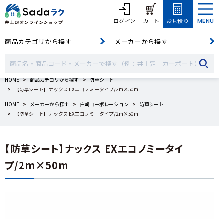
ログイン
カート
お見積り
MENU
商品カテゴリから探す
メーカーから探す
HOME
商品カテゴリから探す
防草シート
【防草シート】ナックス EXエコノミータイプ/2m×50m
HOME
メーカーから探す
白崎コーポレーション
防草シート
【防草シート】ナックス EXエコノミータイプ/2m×50m
【防草シート】ナックス EXエコノミータイ
プ/2m×50m