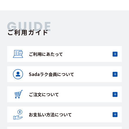
ご利用ガイド
ご利用にあたって
Sadaラク会員に
ついて
ご注文について
お支払い方法に
ついて