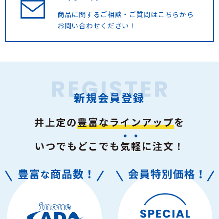
商品に関するご相談・ご質問は
こちらから
お問い合わせください！
新規会員登録
井上定の
豊富なラインアップ
を
いつでもどこでも
気軽
に注文！