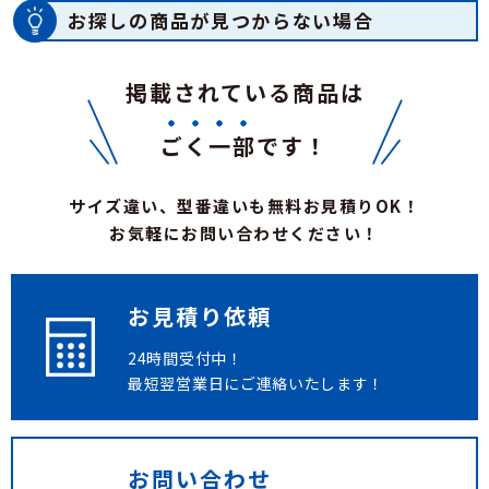
お探しの商品が見つからない場合
掲載されている商品は
ごく一部
です！
サイズ違い、型番違いも無料お見積りOK！
お気軽にお問い合わせください！
お見積り依頼
24時間受付中！
最短翌営業日にご連絡いたします！
お問い合わせ