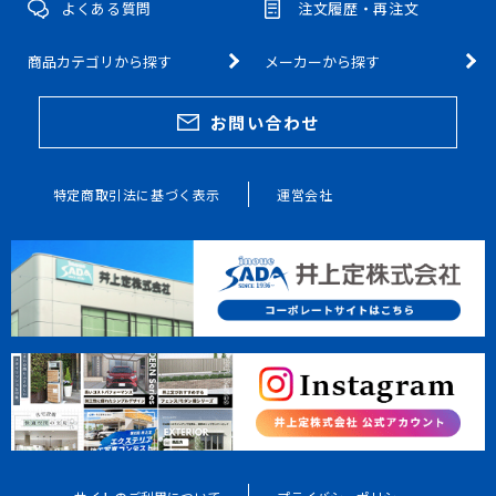
よくある質問
注文履歴・再注文
商品カテゴリから探す
メーカーから探す
お問い合わせ
特定商取引法に基づく表示
運営会社