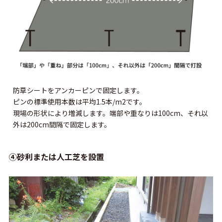
防草シートをアンカーピンで固定します。
ピンの標準使用本数は平均1.5本/m2です。
現場の形状により増減します。端部や重なりは100cm、それ以
外は200cm間隔で固定します。
④砂利または人工芝を設置