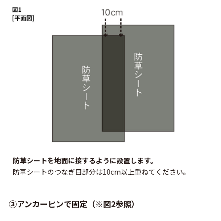
防草シートを地面に接するように設置します。
防草シートのつなぎ目部分は10cm以上重ねてください。
③アンカーピンで固定（※図2参照）