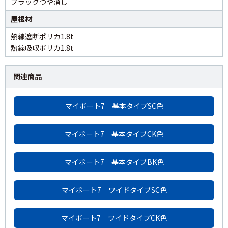
ブラックつや消し
屋根材
熱線遮断ポリカ1.8t
熱線吸収ポリカ1.8t
関連商品
マイポート7 基本タイプSC色
マイポート7 基本タイプCK色
マイポート7 基本タイプBK色
マイポート7 ワイドタイプSC色
マイポート7 ワイドタイプCK色