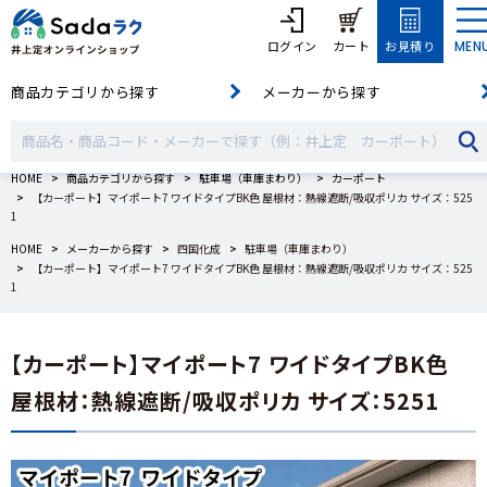
ログイン
カート
お見積り
MEN
商品カテゴリから探す
メーカーから探す
HOME
商品カテゴリから探す
駐車場（車庫まわり）
カーポート
【カーポート】マイポート7 ワイドタイプBK色 屋根材：熱線遮断/吸収ポリカ サイズ：525
1
HOME
メーカーから探す
四国化成
駐車場（車庫まわり）
【カーポート】マイポート7 ワイドタイプBK色 屋根材：熱線遮断/吸収ポリカ サイズ：525
1
【カーポート】マイポート7 ワイドタイプBK色
屋根材：熱線遮断/吸収ポリカ サイズ：5251