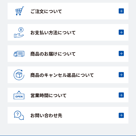
ご注文について
お支払い方法に
ついて
商品のお届けに
ついて
商品のキャンセル
返品について
営業時間について
お問い合わせ先