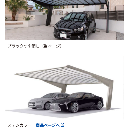
ブラックつや消し（当ページ）
ステンカラー
商品ページへ