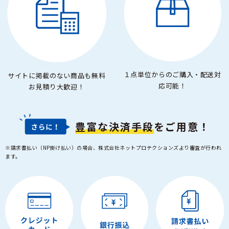
１点単位からのご購入・配送対
サイトに掲載のない商品も無料
応可能！
お見積り大歓迎！
豊富な決済手段
をご用意！
※請求書払い（NP掛け払い）の場合、株式会社ネットプロテクションズより審査が行われ
ます。