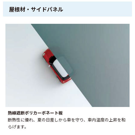
屋根材・サイドパネル
熱線遮断ポリカーボネート板
断熱性に優れ、夏の日差しから車を守り、車内温度の上昇を和
らげます。