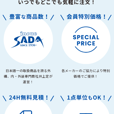
いつでもどこでも
気軽
に注文！
日本随一の取扱商品を誇る外
各メーカーのご協力により特別
構、内・外装専門商社井上定が
価格でご提供！
運営！