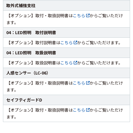
取外式補強支柱
【オプション】取付・取扱説明書は
こちら
からご覧いただけ
ます。
04：LED照明 取付説明書
【オプション】取付説明書は
こちら
からご覧いただけます。
04：LED照明 取扱説明書
【オプション】取扱説明書は
こちら
からご覧いただけます。
人感センサー（LC-06）
【オプション】取付・取扱説明書は
こちら
からご覧いただけ
ます。
セイフティガードD
【オプション】取付・取扱説明書は
こちら
からご覧いただけ
ます。