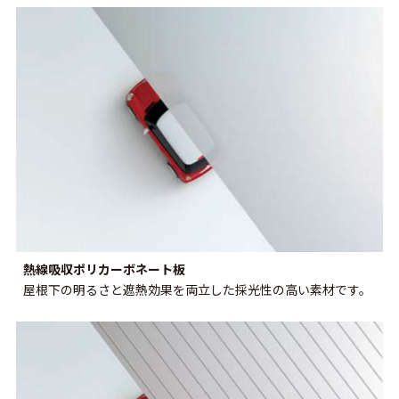
熱線吸収ポリカーボネート板
屋根下の明るさと遮熱効果を両立した採光性の高い素材です。