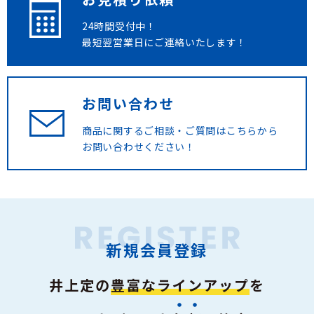
24時間受付中！
最短翌営業日にご連絡いたします！
お問い合わせ
商品に関するご相談・ご質問は
こちらから
お問い合わせください！
新規会員登録
井上定の
豊富なラインアップ
を