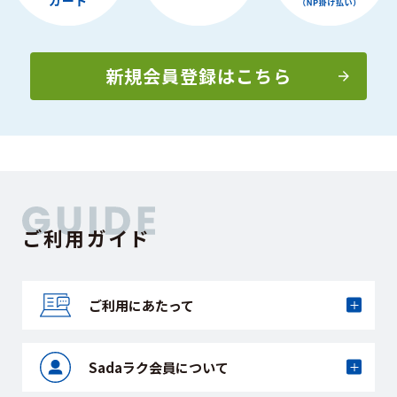
新規会員登録はこちら
ご利用ガイド
ご利用にあたって
Sadaラク会員に
ついて