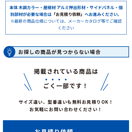
本体 木調カラー・屋根材 アルミ押出形材・サイドパネル・個
別部材が必要な場合は
「お見積り依頼」
へお進みください。
※最新の商品仕様については、メーカーカタログ等でご確認
ください
お探しの商品が見つからない場合
掲載されている商品は
ごく一部
です！
サイズ違い、型番違いも無料お見積りOK！
お気軽にお問い合わせください！
お見積り依頼