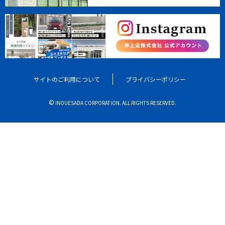
サイトのご利用について
プライバシーポリシー
©
INOUESADA CORPORATION. ALL RIGHTS RESERVED.