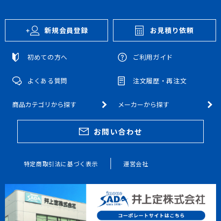
新規会員登録
お見積り依頼
初めての方へ
ご利用ガイド
よくある質問
注文履歴・再注文
商品カテゴリから探す
メーカーから探す
お問い合わせ
特定商取引法に基づく表示
運営会社