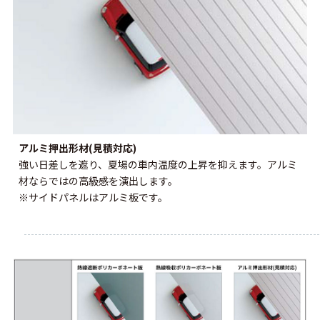
アルミ押出形材(見積対応)
強い日差しを遮り、夏場の車内温度の上昇を抑えます。アルミ
材ならではの高級感を演出します。
※サイドパネルはアルミ板です。