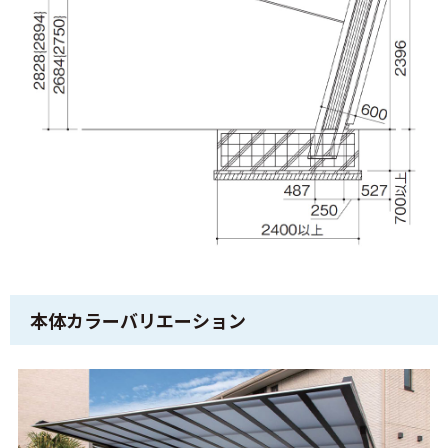
本体カラーバリエーション