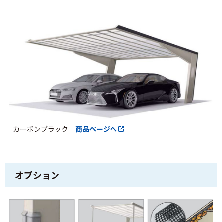
カーボンブラック
商品ページへ
オプション