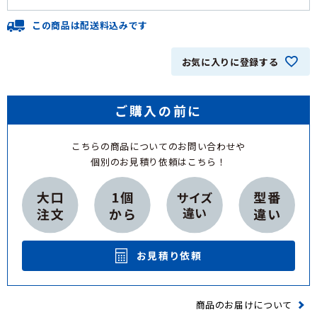
この商品は配送料込みです
お気に入りに登録する
ご購入の前に
こちらの商品についてのお問い合わせや
個別のお見積り依頼はこちら！
お見積り依頼
商品のお届けについて