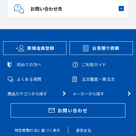
お問い合わせ先
新規会員登録
お見積り依頼
初めての方へ
ご利用ガイド
よくある質問
注文履歴・再注文
商品カテゴリから探す
メーカーから探す
お問い合わせ
特定商取引法に基づく表示
運営会社