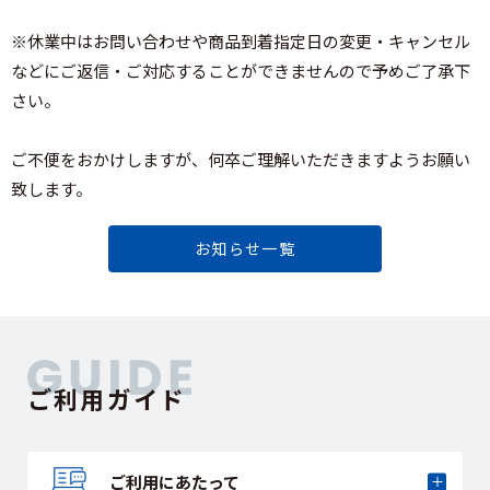
※休業中はお問い合わせや商品到着指定日の変更・キャンセル
などにご返信・ご対応することができませんので予めご了承下
さい。
ご不便をおかけしますが、何卒ご理解いただきますようお願い
致します。
お知らせ一覧
ご利用ガイド
ご利用にあたって