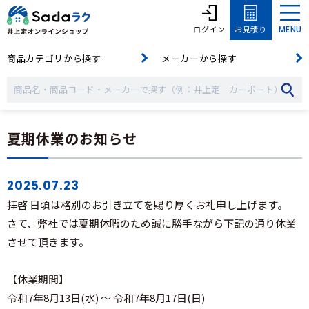
ログイン
お見積り
MENU
商品カテゴリから探す
メーカーから探す
夏期休業のお知らせ
2025.07.23
拝啓 日頃は格別のお引き立てを賜り厚くお礼申し上げます。
さて、弊社では夏期休暇のため誠に勝手ながら下記の通り休業
させて頂きます。
【休業期間】
令和7年8月13日(水) ～ 令和7年8月17日(日)