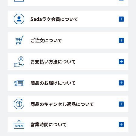
Sadaラク会員に
ついて
ご注文について
お支払い方法に
ついて
商品のお届けに
ついて
商品のキャンセル
返品について
営業時間について