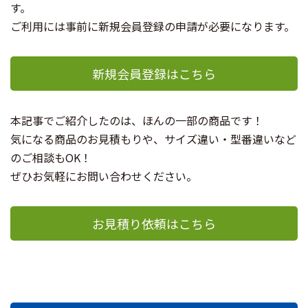
す。
ご利用には事前に新規会員登録の申請が必要になります。
新規会員登録はこちら
本記事でご紹介したのは、ほんの一部の商品です！
気になる商品のお見積もりや、サイズ違い・型番違いなど
のご相談もOK！
ぜひお気軽にお問い合わせください。
お見積り依頼はこちら