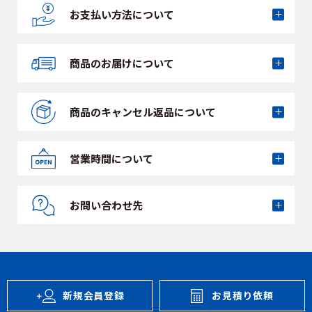
お支払い方法に
ついて
商品のお届けに
ついて
商品のキャンセル
返品について
営業時間について
お問い合わせ先
新規会員登録
お見積り依頼