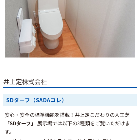
井上定株式会社
SDターフ（SADAコレ）
安心・安全の標準機能を搭載！井上定こだわりの人工芝
「SDターフ」
展示場では以下の3種類をご覧いただけま
す。