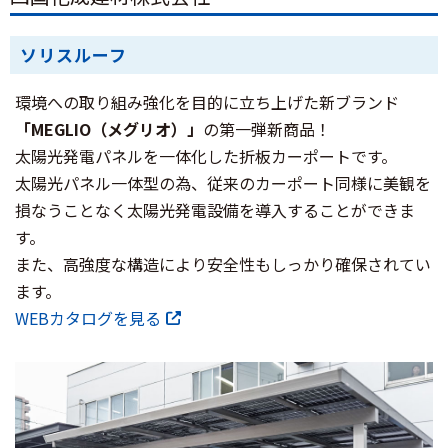
ソリスルーフ
環境への取り組み強化を目的に立ち上げた新ブランド
「MEGLIO（メグリオ）」
の第一弾新商品！
太陽光発電パネルを一体化した折板カーポートです。
太陽光パネル一体型の為、従来のカーポート同様に美観を
損なうことなく太陽光発電設備を導入することができま
す。
また、高強度な構造により安全性もしっかり確保されてい
ます。
WEBカタログを見る