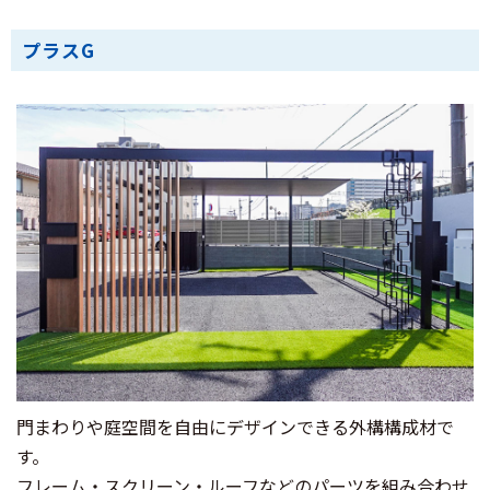
プラスG
門まわりや庭空間を自由にデザインできる外構構成材で
す。
フレーム・スクリーン・ルーフなどのパーツを組み合わせ