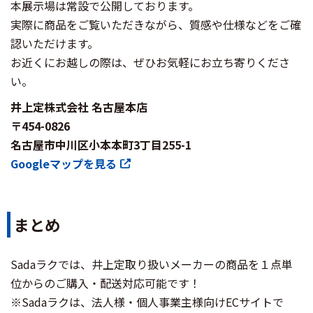
本展示場は常設で公開しております。
実際に商品をご覧いただきながら、質感や仕様などをご確
認いただけます。
お近くにお越しの際は、ぜひお気軽にお立ち寄りくださ
い。
井上定株式会社 名古屋本店
〒454-0826
名古屋市中川区小本本町3丁目255-1
Googleマップを見る
まとめ
Sadaラクでは、井上定取り扱いメーカーの商品を１点単
位からのご購入・配送対応可能です！
※Sadaラクは、法人様・個人事業主様向けECサイトで