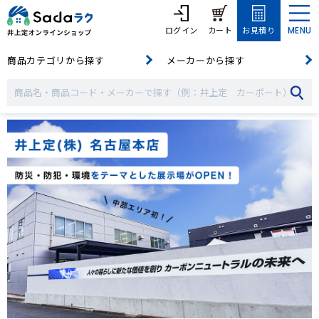
ログイン
カート
お見積り
MENU
商品カテゴリから探す
メーカーから探す