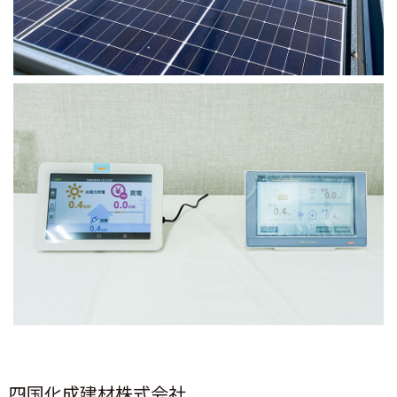
四国化成建材株式会社