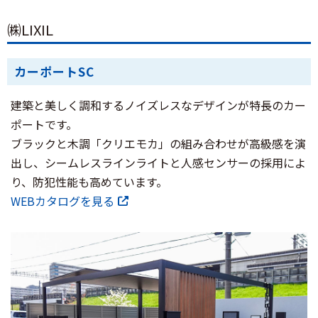
㈱LIXIL
カーポートSC
建築と美しく調和するノイズレスなデザインが特長のカー
ポートです。
ブラックと木調「クリエモカ」の組み合わせが高級感を演
出し、シームレスラインライトと人感センサーの採用によ
り、防犯性能も高めています。
WEBカタログを見る