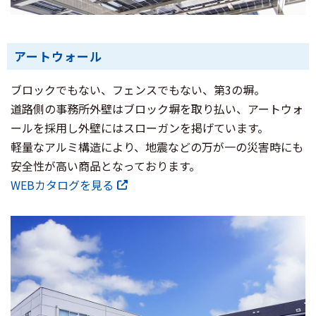
アートウォール
ブロックでもない、フェンスでもない、第3の塀。
道路側の事務所外壁はブロック塀を取り払い、アートウォ
ールを採用し外壁にはスローガンを掲げています。
軽量なアルミ構造により、地震などの万が一の災害時にも
安全性が高い商品となっております。
WEBカタログを見る