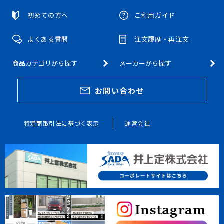
初めての方へ
ご利用ガイド
よくある質問
注文履歴・再注文
商品カテゴリから探す
メーカーから探す
お問い合わせ
特定商取引法に基づく表示
運営会社