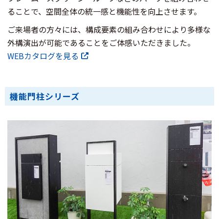
ることで、空間全体の統一感と機能性を向上させます。
ご来場者の方々には、構成要素の組み合わせにより多様な
外構演出が可能であることをご体感いただきました。
WEBカタログを見る
機能門柱シリーズ