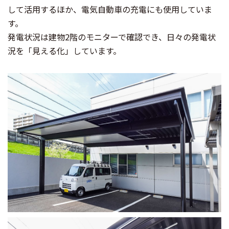
して活用するほか、電気自動車の充電にも使用していま
す。
発電状況は建物2階のモニターで確認でき、日々の発電状
況を「見える化」しています。