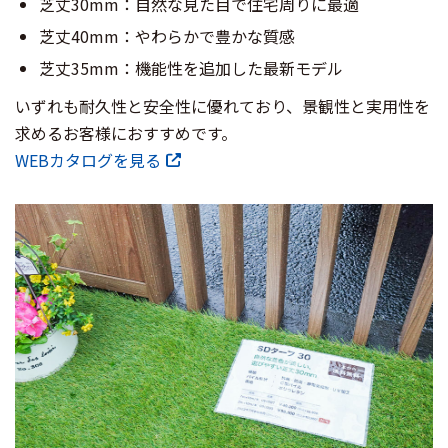
芝丈30mm：自然な見た目で住宅周りに最適
芝丈40mm：やわらかで豊かな質感
芝丈35mm：機能性を追加した最新モデル
いずれも耐久性と安全性に優れており、景観性と実用性を
求めるお客様におすすめです。
WEBカタログを見る