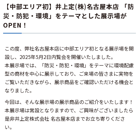
【中部エリア初】井上定(株)名古屋本店 「防
災・防犯・環境」をテーマとした展示場が
OPEN！
この度、弊社名古屋本店に中部エリア初となる展示場を開
設し、2025年5月2日内覧会を開催いたしました。
本展示場では、「防災・防犯・環境」をテーマに環境配慮
型の商材を中心に展示しており、ご来場の皆さまに実物を
ご覧いただきながら、展示商品をご確認いただける機会と
なりました。
今回は、そんな展示場の展示商品のご紹介をいたします！
本展示場は常設となりますので、ご興味がございましたら
是非井上定株式会社 名古屋本店までお立ち寄りくださ
い。