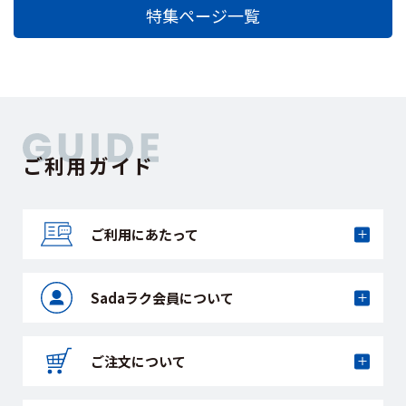
特集ページ一覧
ご利用ガイド
ご利用にあたって
Sadaラク会員に
ついて
ご注文について