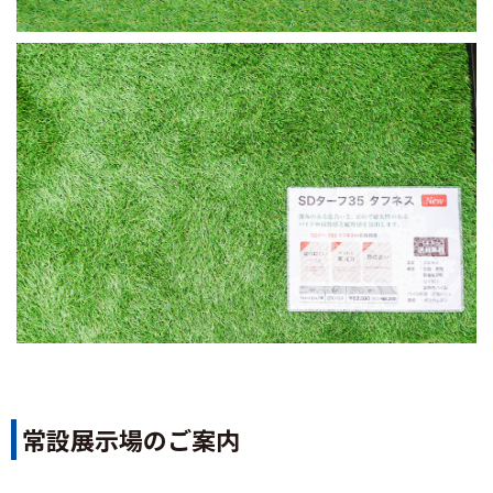
常設展示場のご案内