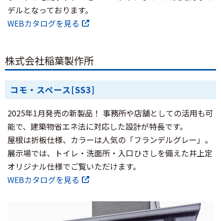
デルとなっております。
WEBカタログを見る
株式会社稲葉製作所
コモ・スペース[SS3]
2025年1月発売の新製品！ 事務所や店舗としての活用も可
能で、建築物省エネ法に対応した設計が特長です。
屋根は折板仕様、カラーは人気の「フランデルグレー」。
展示場では、トイレ・洗面所・入口ひさしを備えた井上定
オリジナル仕様でご覧いただけます。
WEBカタログを見る