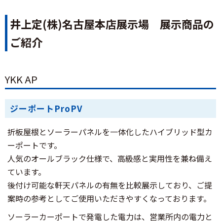
井上定(株)名古屋本店展示場 展示商品の
ご紹介
YKK AP
ジーポートProPV
折板屋根とソーラーパネルを一体化したハイブリッド型カ
ーポートです。
人気のオールブラック仕様で、高級感と実用性を兼ね備え
ています。
後付け可能な軒天パネルの有無を比較展示しており、ご提
案時の参考としてご使用いただきやすくなっております。
ソーラーカーポートで発電した電力は、営業所内の電力と